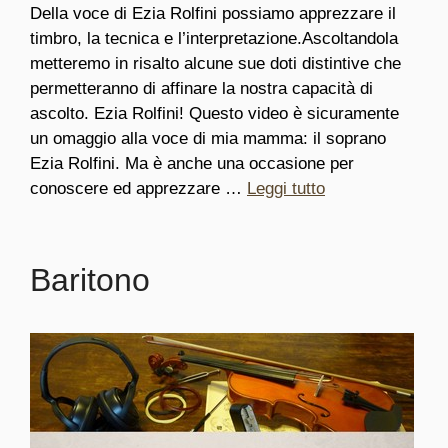
Della voce di Ezia Rolfini possiamo apprezzare il
timbro, la tecnica e l’interpretazione.Ascoltandola
metteremo in risalto alcune sue doti distintive che
permetteranno di affinare la nostra capacità di
ascolto. Ezia Rolfini! Questo video è sicuramente
un omaggio alla voce di mia mamma: il soprano
Ezia Rolfini. Ma è anche una occasione per
conoscere ed apprezzare …
Leggi tutto
Baritono