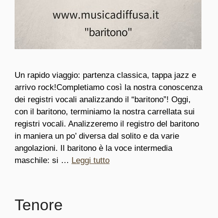
Un rapido viaggio: partenza classica, tappa jazz e
arrivo rock!Completiamo così la nostra conoscenza
dei registri vocali analizzando il “baritono”! Oggi,
con il baritono, terminiamo la nostra carrellata sui
registri vocali. Analizzeremo il registro del baritono
in maniera un po’ diversa dal solito e da varie
angolazioni. Il baritono è la voce intermedia
maschile: si …
Leggi tutto
Tenore