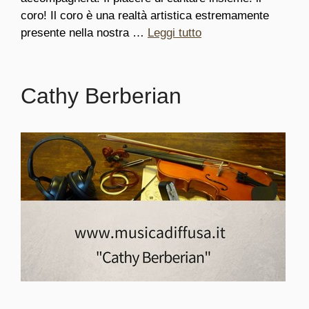
coro! Il coro è una realtà artistica estremamente
presente nella nostra …
Leggi tutto
Cathy Berberian