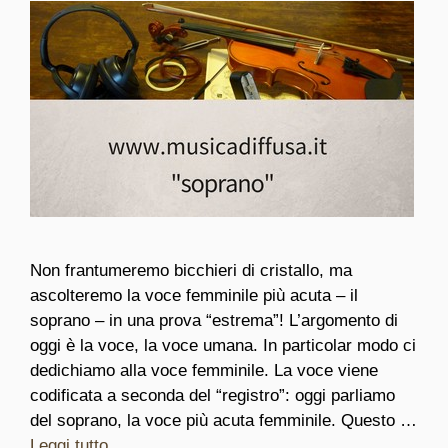
Non frantumeremo bicchieri di cristallo, ma
ascolteremo la voce femminile più acuta – il
soprano – in una prova “estrema”! L’argomento di
oggi è la voce, la voce umana. In particolar modo ci
dedichiamo alla voce femminile. La voce viene
codificata a seconda del “registro”: oggi parliamo
del soprano, la voce più acuta femminile. Questo …
Leggi tutto