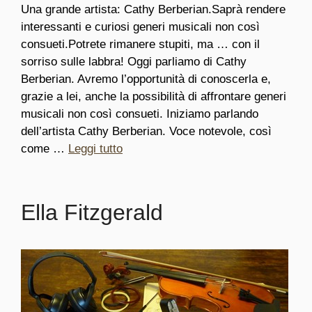
Una grande artista: Cathy Berberian.Saprà rendere
interessanti e curiosi generi musicali non così
consueti.Potrete rimanere stupiti, ma … con il
sorriso sulle labbra! Oggi parliamo di Cathy
Berberian. Avremo l’opportunità di conoscerla e,
grazie a lei, anche la possibilità di affrontare generi
musicali non così consueti. Iniziamo parlando
dell’artista Cathy Berberian. Voce notevole, così
come …
Leggi tutto
Ella Fitzgerald