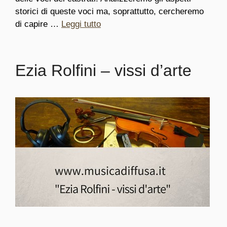
storici di queste voci ma, soprattutto, cercheremo
di capire …
Leggi tutto
Ezia Rolfini – vissi d’arte