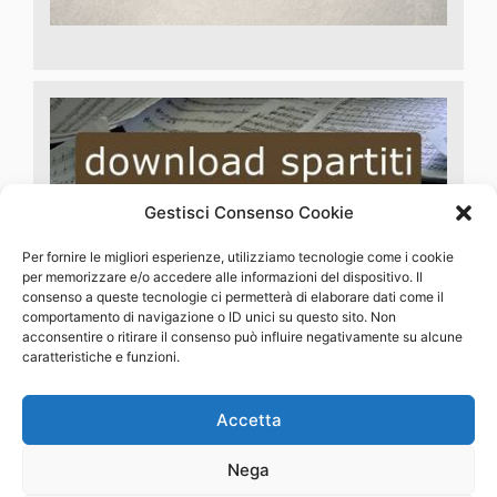
Gestisci Consenso Cookie
Per fornire le migliori esperienze, utilizziamo tecnologie come i cookie
per memorizzare e/o accedere alle informazioni del dispositivo. Il
consenso a queste tecnologie ci permetterà di elaborare dati come il
comportamento di navigazione o ID unici su questo sito. Non
acconsentire o ritirare il consenso può influire negativamente su alcune
caratteristiche e funzioni.
Accetta
MENU
Nega