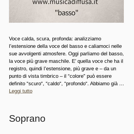
Voce calda, scura, profonda: analizziamo
l’estensione della voce del basso e caliamoci nelle
sue avvolgenti atmosfere. Oggi parliamo del basso,
la voce più grave maschile. E’ quella voce che ha il
registro, quindi l’estensione, più grave e – da un
punto di vista timbrico – il “colore” può essere
definito “scuro“, “caldo“, “profondo“. Abbiamo già …
Leggi tutto
Soprano