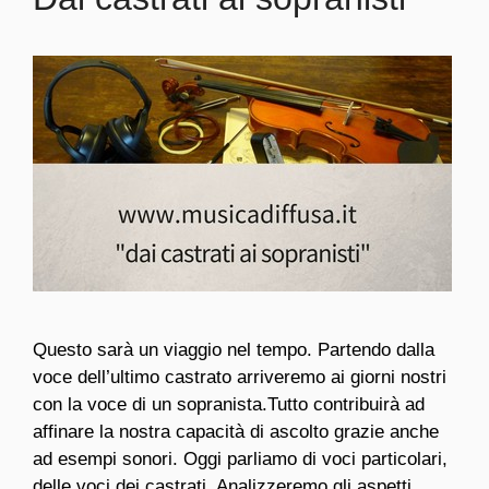
Questo sarà un viaggio nel tempo. Partendo dalla
voce dell’ultimo castrato arriveremo ai giorni nostri
con la voce di un sopranista.Tutto contribuirà ad
affinare la nostra capacità di ascolto grazie anche
ad esempi sonori. Oggi parliamo di voci particolari,
delle voci dei castrati. Analizzeremo gli aspetti