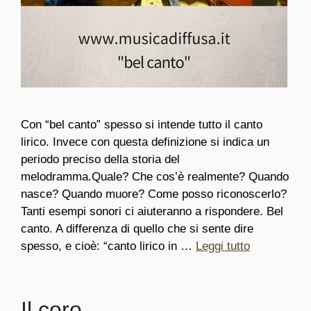
Con “bel canto” spesso si intende tutto il canto
lirico. Invece con questa definizione si indica un
periodo preciso della storia del
melodramma.Quale? Che cos’è realmente? Quando
nasce? Quando muore? Come posso riconoscerlo?
Tanti esempi sonori ci aiuteranno a rispondere. Bel
canto. A differenza di quello che si sente dire
spesso, e cioè: “canto lirico in …
Leggi tutto
Il coro