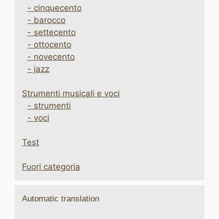
- cinquecento
- barocco
- settecento
- ottocento
- novecento
- jazz
Strumenti musicali e voci
- strumenti
- voci
Test
Fuori categoria
Automatic translation