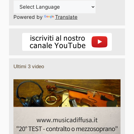
Powered by
Translate
Ultimi 3 video