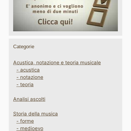
Categorie
Acustica, notazione e teoria musicale
- acustica
- notazione
- teoria
Analisi ascolti
Storia della musica
- forme
- medioevo