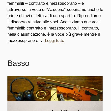
femminili – contralto e mezzosoprano – e
attraverso la voce di “Azucena” scopriamo anche le
prime chiavi di lettura di uno spartito. Riprendiamo
il discorso relativo alle voci. Analizziamo due voci
femminili: contralto e mezzosoprano. Il contralto,
nella classificazione, è la voce più grave mentre il
mezzosoprano è …
Leggi tutto
Basso