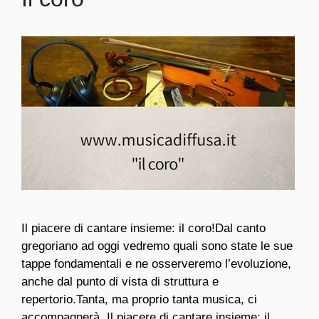
Il piacere di cantare insieme: il coro!Dal canto
gregoriano ad oggi vedremo quali sono state le sue
tappe fondamentali e ne osserveremo l’evoluzione,
anche dal punto di vista di struttura e
repertorio.Tanta, ma proprio tanta musica, ci
accompagnerà. Il piacere di cantare insieme: il