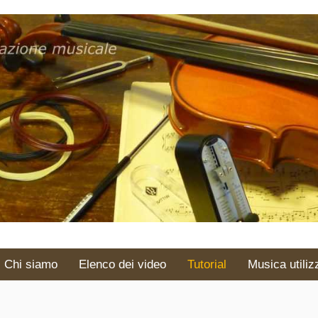
Chi siamo
Elenco dei video
Tutorial
Musica utiliz