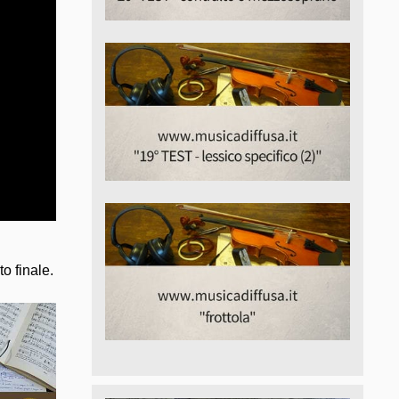
o finale.