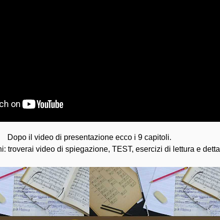
Dopo il video di presentazione ecco i 9 capitoli.
: troverai video di spiegazione, TEST, esercizi di lettura e dettat