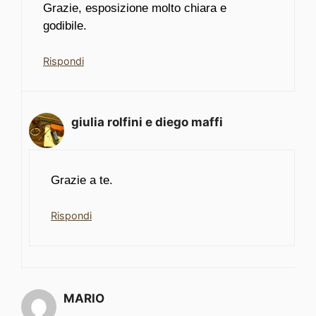
Grazie, esposizione molto chiara e
godibile.
Rispondi
giulia rolfini e diego maffi
Grazie a te.
Rispondi
MARIO