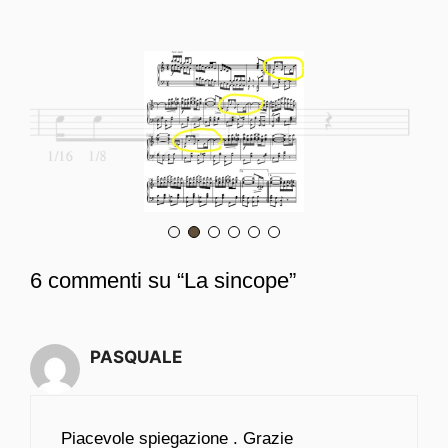
6 commenti su “La sincope”
PASQUALE
Piacevole spiegazione . Grazie