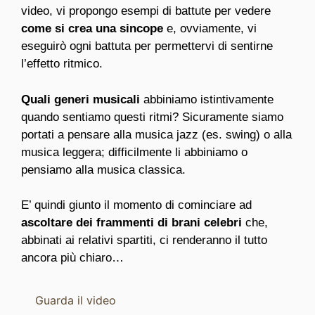
video, vi propongo esempi di battute per vedere
come si crea una sincope
e, ovviamente, vi
eseguirò ogni battuta per permettervi di sentirne
l’effetto ritmico.
Quali generi musicali
abbiniamo istintivamente
quando sentiamo questi ritmi? Sicuramente siamo
portati a pensare alla musica jazz (es. swing) o alla
musica leggera; difficilmente li abbiniamo o
pensiamo alla musica classica.
E’ quindi giunto il momento di cominciare ad
ascoltare dei frammenti di brani celebri
che,
abbinati ai relativi spartiti, ci renderanno il tutto
ancora più chiaro…
Guarda il video