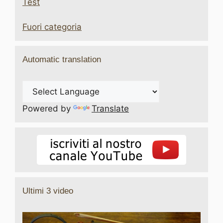
Test
Fuori categoria
Automatic translation
Powered by
Translate
Ultimi 3 video