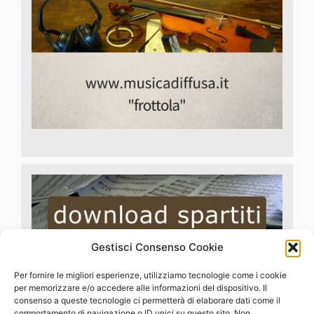
Gestisci Consenso Cookie
Per fornire le migliori esperienze, utilizziamo tecnologie come i cookie
per memorizzare e/o accedere alle informazioni del dispositivo. Il
consenso a queste tecnologie ci permetterà di elaborare dati come il
comportamento di navigazione o ID unici su questo sito. Non