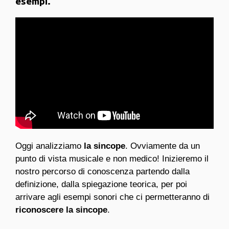
esempi.
Oggi analizziamo
la sincope
. Ovviamente da un
punto di vista musicale e non medico! Inizieremo il
nostro percorso di conoscenza partendo dalla
definizione, dalla spiegazione teorica, per poi
arrivare agli esempi sonori che ci permetteranno di
riconoscere la sincope
.