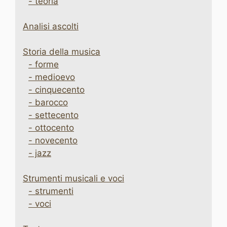
- teoria
Analisi ascolti
Storia della musica
- forme
- medioevo
- cinquecento
- barocco
- settecento
- ottocento
- novecento
- jazz
Strumenti musicali e voci
- strumenti
- voci