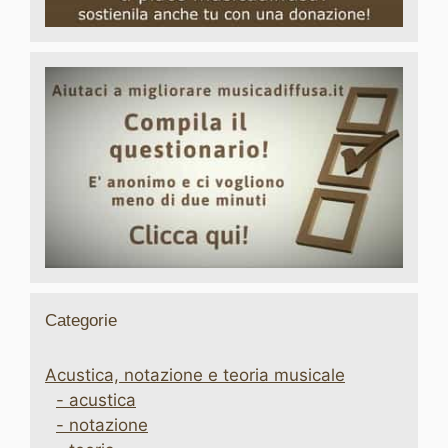
Categorie
Acustica, notazione e teoria musicale
- acustica
- notazione