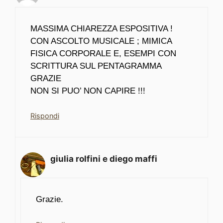
MASSIMA CHIAREZZA ESPOSITIVA !
CON ASCOLTO MUSICALE ; MIMICA
FISICA CORPORALE E, ESEMPI CON
SCRITTURA SUL PENTAGRAMMA
GRAZIE
NON SI PUO’ NON CAPIRE !!!
Rispondi
giulia rolfini e diego maffi
Grazie.