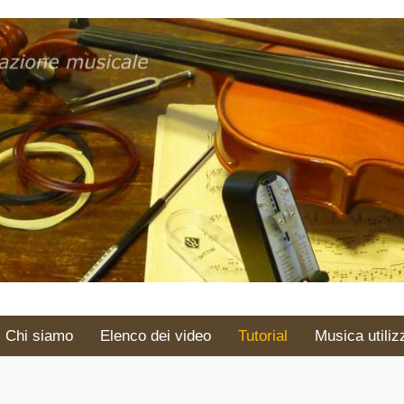
Chi siamo
Elenco dei video
Tutorial
Musica utiliz