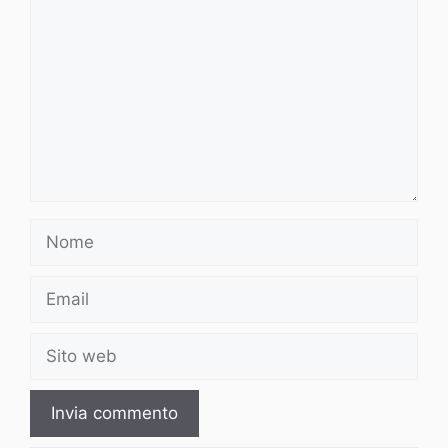
Nome
Email
Sito
web