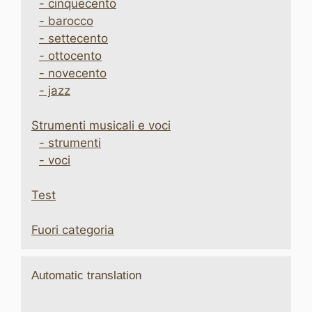
- cinquecento
- barocco
- settecento
- ottocento
- novecento
- jazz
Strumenti musicali e voci
- strumenti
- voci
Test
Fuori categoria
Automatic translation