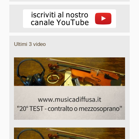
Ultimi 3 video