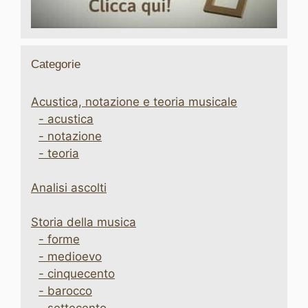
Categorie
Acustica, notazione e teoria musicale
- acustica
- notazione
- teoria
Analisi ascolti
Storia della musica
- forme
- medioevo
- cinquecento
- barocco