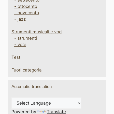
- settecento
- ottocento
- novecento
- jazz
Strumenti musicali e voci
- strumenti
- voci
Test
Fuori categoria
Automatic translation
Powered by
Translate