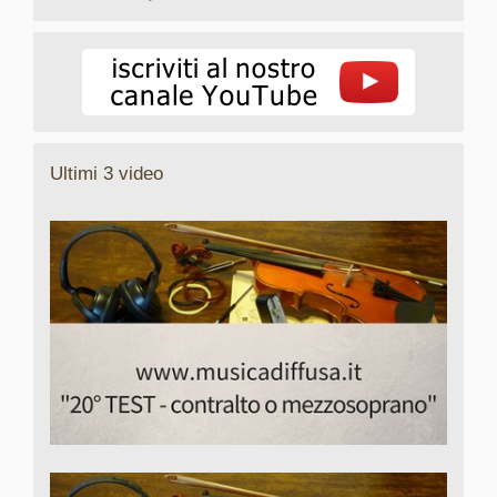
Ultimi 3 video