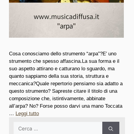
Cosa conosciamo dello strumento “arpa”?E’ uno
strumento che spesso affascina.La sua forma e il
suo aspetto attirano e catturano lo sguardo, ma
quanto sappiamo della sua storia, struttura e
meccanica?Quale repertorio pensiamo sia adatto a
questo strumento? Sapreste citare il titolo di una
composizione che, istintivamente, abbinate
all’arpa? No? Forse posso darvi una mano Toccata
…
Leggi tutto
Ricerca
per: