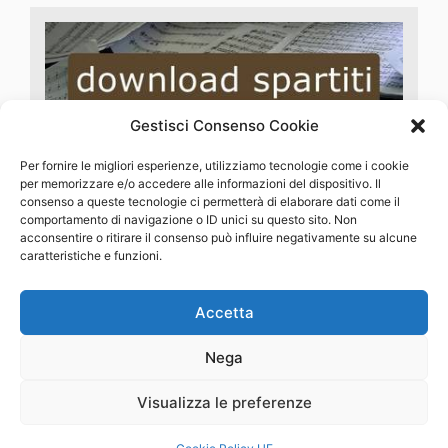
Gestisci Consenso Cookie
Per fornire le migliori esperienze, utilizziamo tecnologie come i cookie
per memorizzare e/o accedere alle informazioni del dispositivo. Il
consenso a queste tecnologie ci permetterà di elaborare dati come il
comportamento di navigazione o ID unici su questo sito. Non
acconsentire o ritirare il consenso può influire negativamente su alcune
caratteristiche e funzioni.
Accetta
MENU
Nega
Visualizza le preferenze