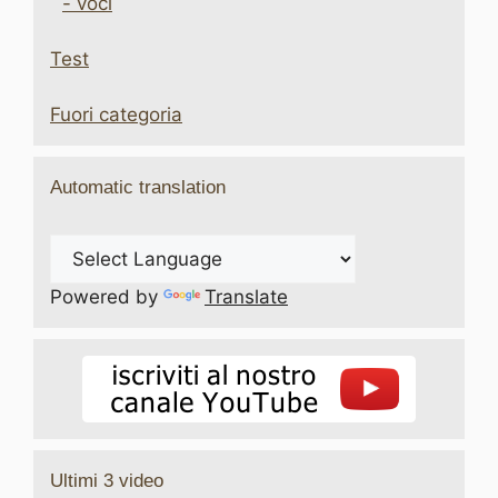
- voci
Test
Fuori categoria
Automatic translation
Powered by
Translate
Ultimi 3 video