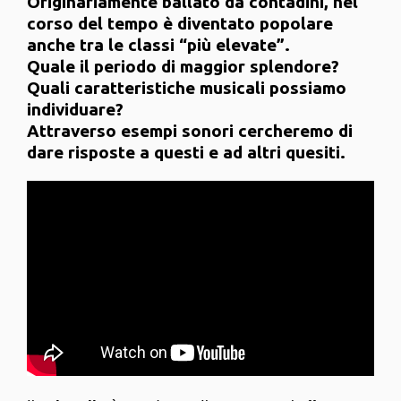
Originariamente ballato da contadini, nel
corso del tempo è diventato popolare
anche tra le classi “più elevate”.
Quale il periodo di maggior splendore?
Quali caratteristiche musicali possiamo
individuare?
Attraverso esempi sonori cercheremo di
dare risposte a questi e ad altri quesiti.