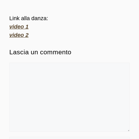
Link alla danza:
video 1
video 2
Lascia un commento
Commento