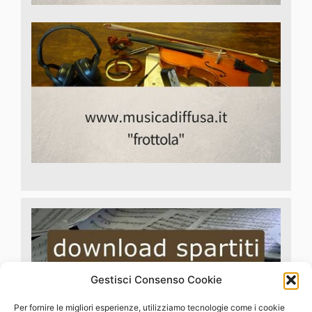
Gestisci Consenso Cookie
Per fornire le migliori esperienze, utilizziamo tecnologie come i cookie