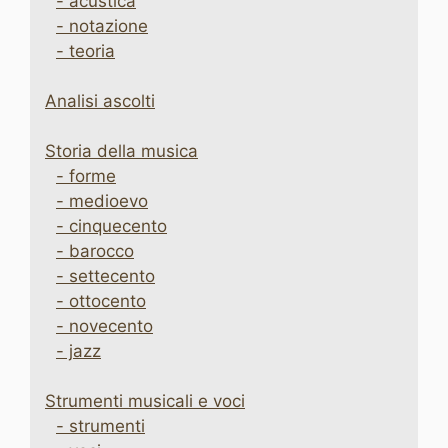
- acustica
- notazione
- teoria
Analisi ascolti
Storia della musica
- forme
- medioevo
- cinquecento
- barocco
- settecento
- ottocento
- novecento
- jazz
Strumenti musicali e voci
- strumenti