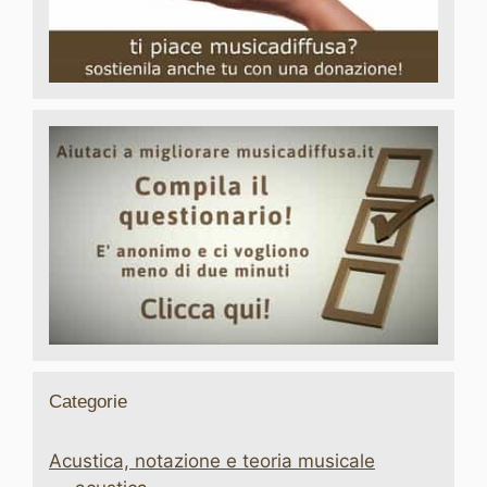
Categorie
Acustica, notazione e teoria musicale