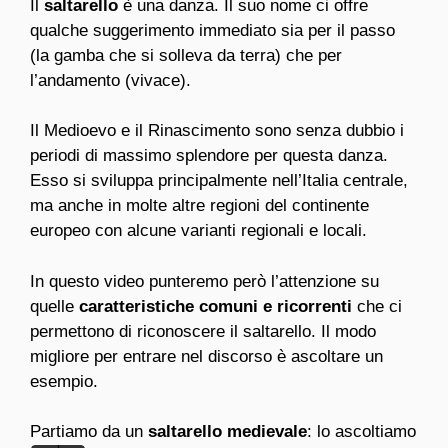
Il
saltarello
è una danza. Il suo nome ci offre
qualche suggerimento immediato sia per il passo
(la gamba che si solleva da terra) che per
l’andamento (vivace).
Il Medioevo e il Rinascimento sono senza dubbio i
periodi di massimo splendore per questa danza.
Esso si sviluppa principalmente nell’Italia centrale,
ma anche in molte altre regioni del continente
europeo con alcune varianti regionali e locali.
In questo video punteremo però l’attenzione su
quelle
caratteristiche comuni e ricorrenti
che ci
permettono di riconoscere il saltarello. Il modo
migliore per entrare nel discorso è ascoltare un
esempio.
Partiamo da un
saltarello medievale
: lo ascoltiamo