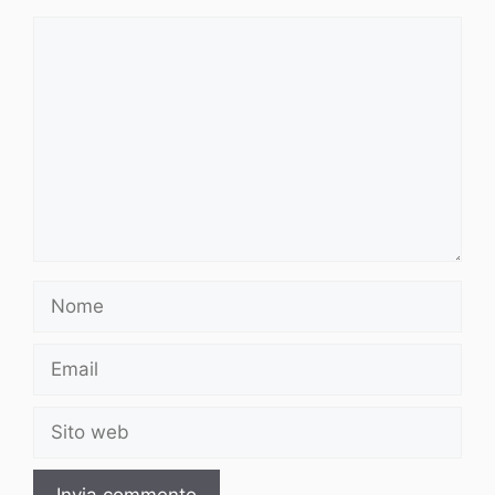
Commento
Nome
Email
Sito
web