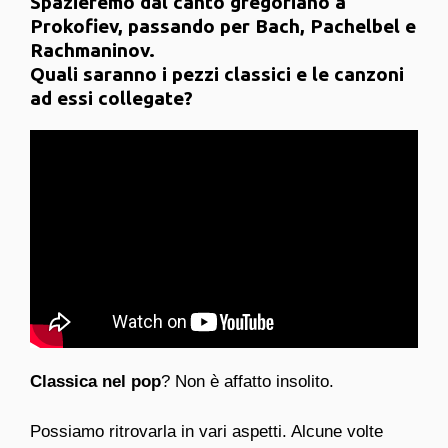
Spazieremo dal canto gregoriano a
Prokofiev, passando per Bach, Pachelbel e
Rachmaninov.
Quali saranno i pezzi classici e le canzoni
ad essi collegate?
Classica nel pop
? Non è affatto insolito.
Possiamo ritrovarla in vari aspetti. Alcune volte