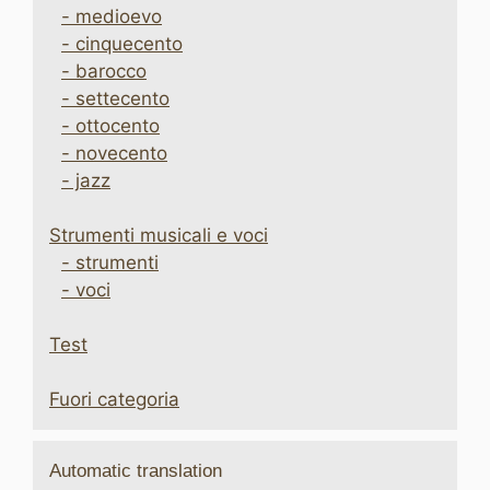
- medioevo
- cinquecento
- barocco
- settecento
- ottocento
- novecento
- jazz
Strumenti musicali e voci
- strumenti
- voci
Test
Fuori categoria
Automatic translation