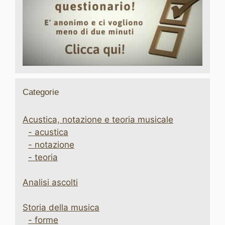
Categorie
Acustica, notazione e teoria musicale
- acustica
- notazione
- teoria
Analisi ascolti
Storia della musica
- forme