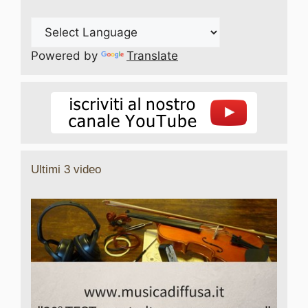
Powered by
Translate
Ultimi 3 video