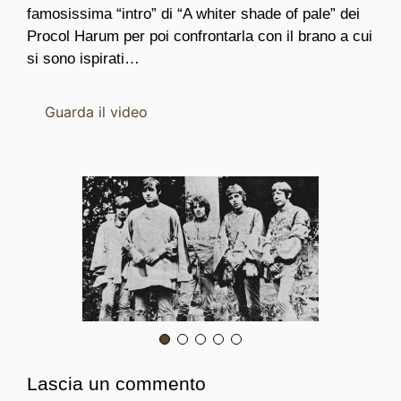
famosissima “intro” di “A whiter shade of pale” dei
Procol Harum per poi confrontarla con il brano a cui
si sono ispirati…
Guarda il video
Lascia un commento